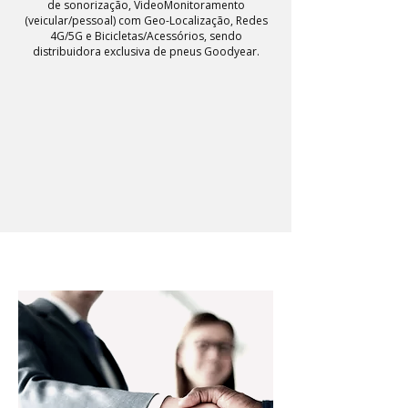
de sonorização, VideoMonitoramento
(veicular/pessoal) com Geo-Localização, Redes
4G/5G e Bicicletas/Acessórios, sendo
distribuidora exclusiva de pneus Goodyear.