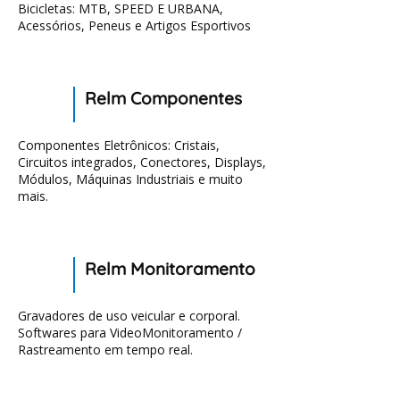
Bicicletas: MTB, SPEED E URBANA,
Acessórios, Peneus e Artigos Esportivos
Relm Componentes
Componentes Eletrônicos: Cristais,
Circuitos integrados, Conectores, Displays,
Módulos, Máquinas Industriais e muito
mais.
Relm Monitoramento
Gravadores de uso veicular e corporal.
Softwares para VideoMonitoramento /
Rastreamento em tempo real.