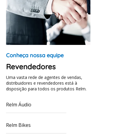
Conheça nossa equipe
Revendedores
Uma vasta rede de agentes de vendas,
distribuidores e revendedores está à
disposição para todos os produtos Relm.
Relm Áudio
Relm Bikes