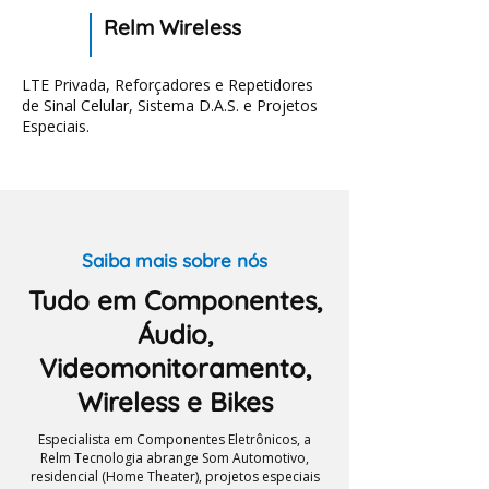
Relm Wireless
LTE Privada, Reforçadores e Repetidores
de Sinal Celular, Sistema D.A.S. e Projetos
Especiais.
Saiba mais sobre nós
Tudo em Componentes,
Áudio,
Videomonitoramento,
Wireless e Bikes
Especialista em Componentes Eletrônicos, a
Relm Tecnologia abrange Som Automotivo,
residencial (Home Theater), projetos especiais