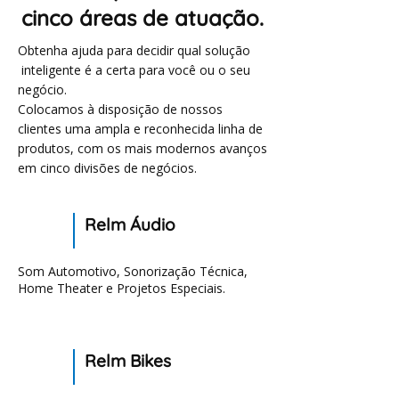
cinco áreas de atuação.
Obtenha ajuda para decidir qual solução
inteligente é a certa para você ou o seu
negócio.
Colocamos à disposição de nossos
clientes uma ampla e reconhecida linha de
produtos, com os mais modernos avanços
em cinco divisões de negócios.
Relm Áudio
Som Automotivo, Sonorização Técnica,
Home Theater e Projetos Especiais.
Relm Bikes