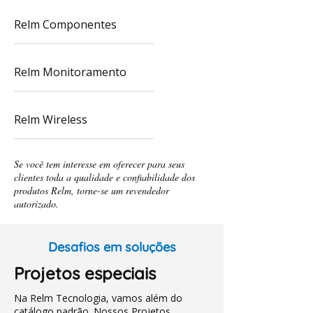
Relm Componentes
Relm Monitoramento
Relm Wireless
Se você tem interesse em oferecer para seus
clientes toda a qualidade e confiabilidade dos
produtos Relm, torne-se um revendedor
autorizado.
Desafios em soluções
Projetos especiais
Na Relm Tecnologia, vamos além do
catálogo padrão. Nossos Projetos