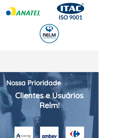
Nossa Prioridade
Clientes e Usuários
Relm!