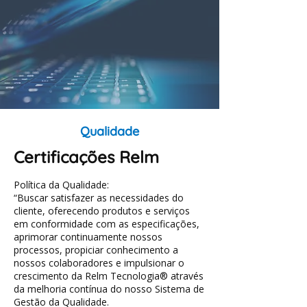
Qualidade
Certificações Relm
Política da Qualidade:
“Buscar satisfazer as necessidades do
cliente, oferecendo produtos e serviços
em conformidade com as especificações,
aprimorar continuamente nossos
processos, propiciar conhecimento a
nossos colaboradores e impulsionar o
crescimento da Relm Tecnologia® através
da melhoria contínua do nosso Sistema de
Gestão da Qualidade.