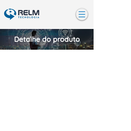
Detalhe do produto