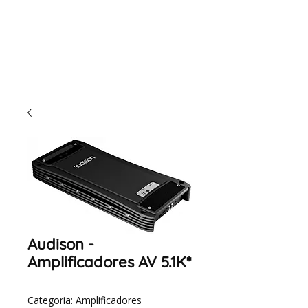
Audison -
Amplificadores AV 5.1K*
Categoria: Amplificadores