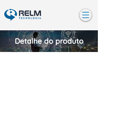
Detalhe do produto