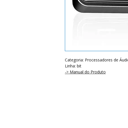
Categoria: Processadores de Áudio
Linha: bit
-> Manual do Produto