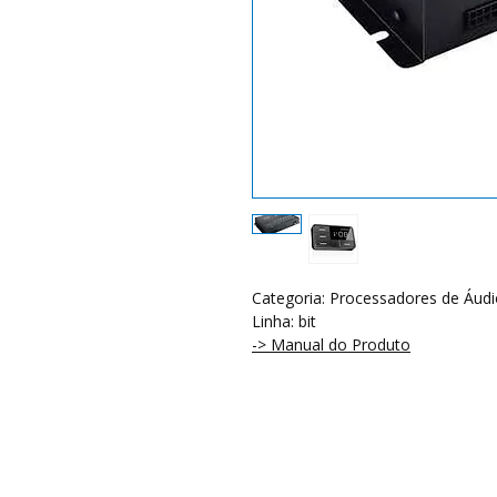
Categoria: Processadores de Áudio
Linha: bit
-> Manual do Produto