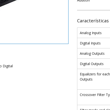
Audison
Características
Analog Inputs
Digital Inputs
Analog Outputs
Digital Outputs
 Digital
Equalizers for each
Outputs
Crossover Filter T