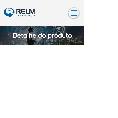
Detalhe do produto