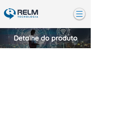
Detalhe do produto