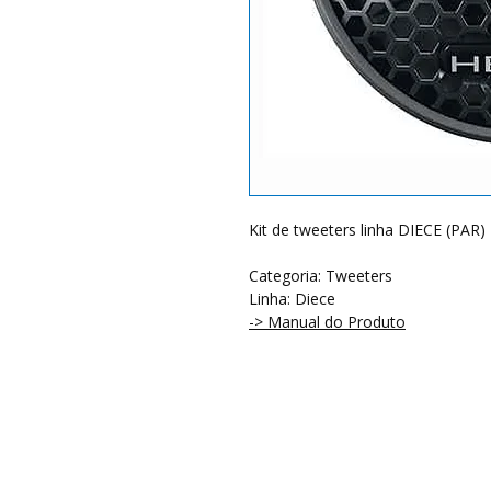
Kit de tweeters linha DIECE (PAR)
Categoria: Tweeters
Linha: Diece
-> Manual do Produto