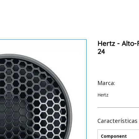
Hertz - Alto
24
Marca:
Hertz
Características
Component