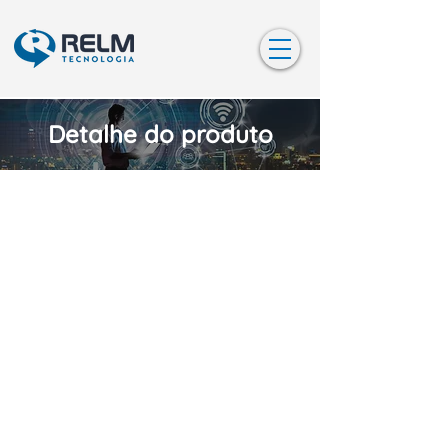
Detalhe do produto