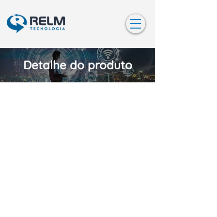
Detalhe do produto