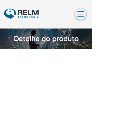
Detalhe do produto