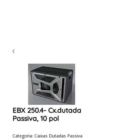
EBX 250.4- Cx.dutada
Passiva, 10 pol
Categoria: Caixas Dutadas Passiva