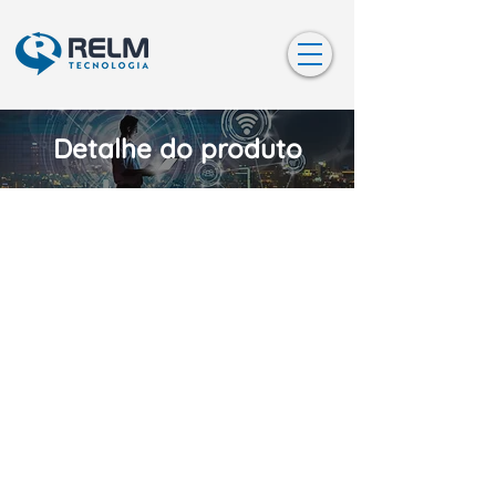
Detalhe do produto