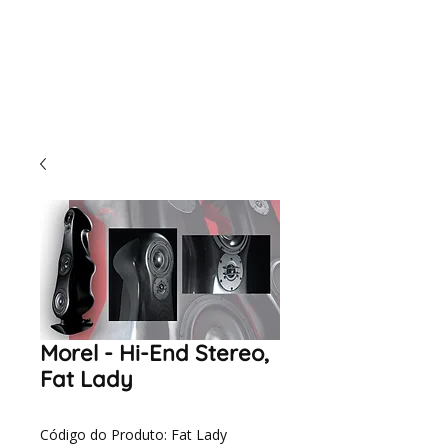
Morel - Hi-End Stereo,
Fat Lady
Código do Produto: Fat Lady