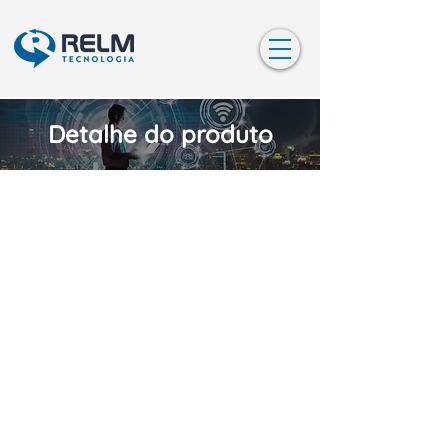
Detalhe do produto