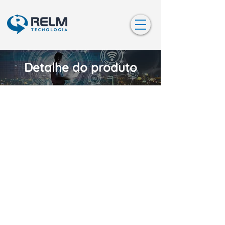
Detalhe do produto