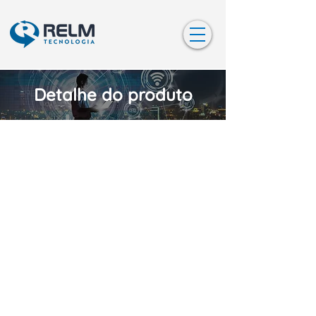
Detalhe do produto